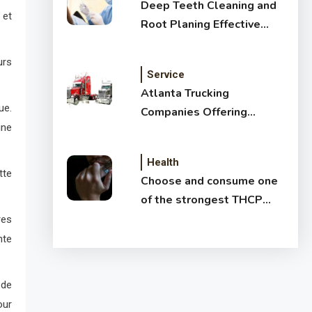
Deep Teeth Cleaning and
 et
Root Planing Effective
Treatment for Healthy
Gums
urs
Service
Atlanta Trucking
ue.
Companies Offering
une
Affordable Shipping
Services
Health
tte
Choose and consume one
of the strongest THCP
vapes
res
nte
 de
our