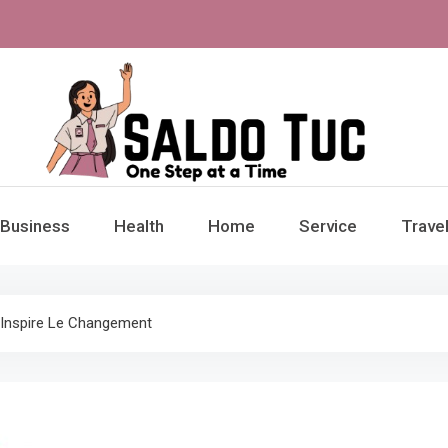
aldo Tuc
Step at a Time
Business
Health
Home
Service
Trave
 Inspire Le Changement