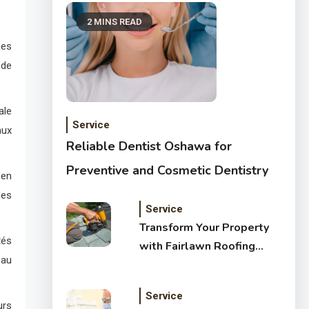
2 MINS READ
Les
 de
ale
Service
aux
Reliable Dentist Oshawa for
Preventive and Cosmetic Dentistry
 en
des
Service
Transform Your Property
tés
with Fairlawn Roofing
 au
Services
Service
urs