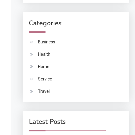
Categories
Business
Health
Home
Service
Travel
Latest Posts